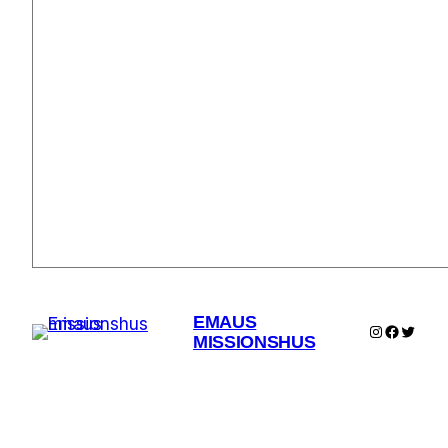
EMAUS
Instagram
Facebo
Twitte
MISSIONSHUS