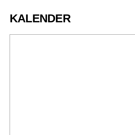
KALENDER