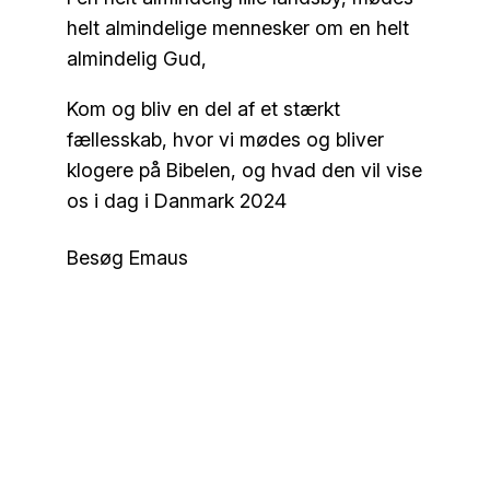
helt almindelige mennesker om en helt
almindelig Gud,
Kom og bliv en del af et stærkt
fællesskab, hvor vi mødes og bliver
klogere på Bibelen, og hvad den vil vise
os i dag i Danmark 2024
Besøg Emaus